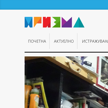
ПОЧЕТНА
АКТУЕЛНО
ИСТРАЖУВА