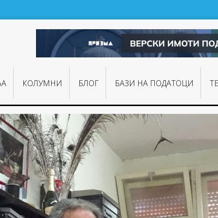
ЊA
КОЛУМНИ
БЛОГ
БАЗИ НА ПОДАТОЦИ
Т