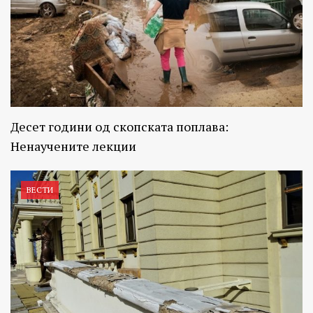
Десет години од скопската поплава:
Ненаучените лекции
ВЕСТИ