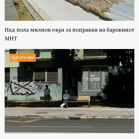
Над пола милион евра за поправки на барокниот
МНТ
РЕПОРТАЖИ