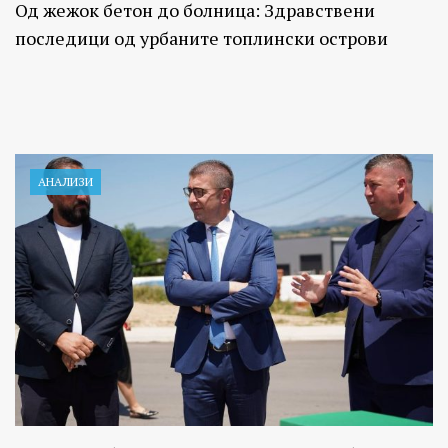
Од жежок бетон до болница: Здравствени
последици од урбаните топлински острови
АНАЛИЗИ