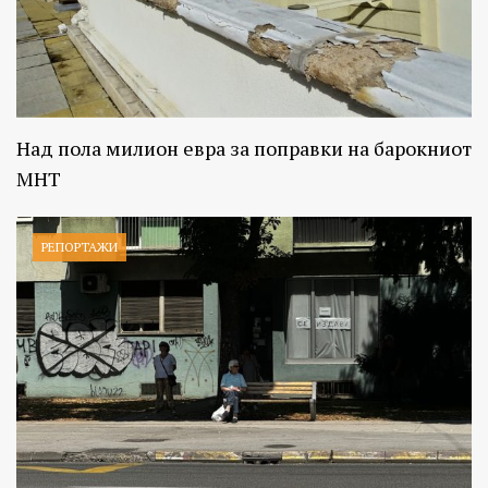
Над пола милион евра за поправки на барокниот
МНТ
РЕПОРТАЖИ