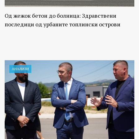
Од жежок бетон до болница: Здравствени
последици од урбаните топлински острови
АНАЛИЗИ