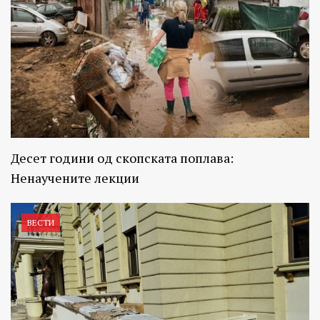
Десет години од скопската поплава:
Ненаучените лекции
ВЕСТИ