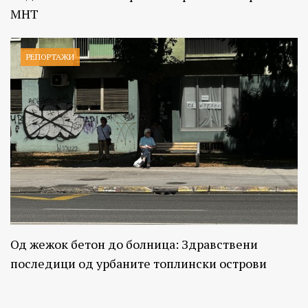
МНТ
РЕПОРТАЖИ
Од жежок бетон до болница: Здравствени
последици од урбаните топлински острови