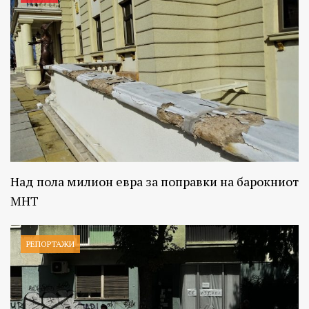
Над пола милион евра за поправки на барокниот
МНТ
РЕПОРТАЖИ