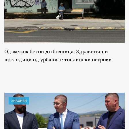
Од жежок бетон до болница: Здравствени
последици од урбаните топлински острови
АНАЛИЗИ