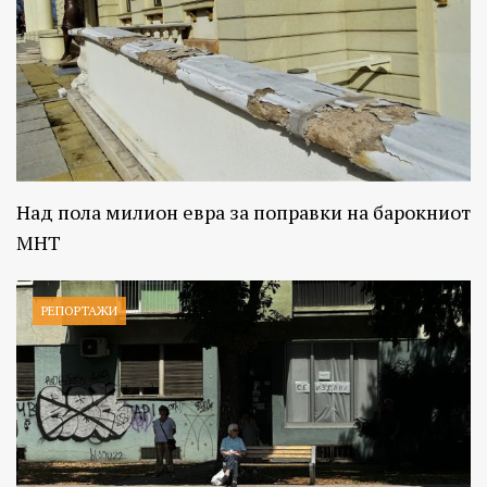
Над пола милион евра за поправки на барокниот
МНТ
РЕПОРТАЖИ