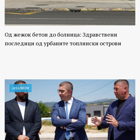
Од жежок бетон до болница: Здравствени
последици од урбаните топлински острови
АНАЛИЗИ