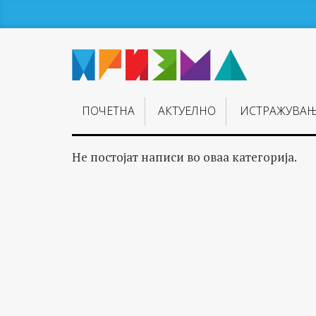
ПОЧЕТНА
АКТУЕЛНО
ИСТРАЖУВА
Не постојат написи во оваа категорија.