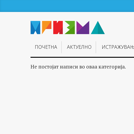
ПОЧЕТНА
АКТУЕЛНО
ИСТРАЖУВА
Не постојат написи во оваа категорија.