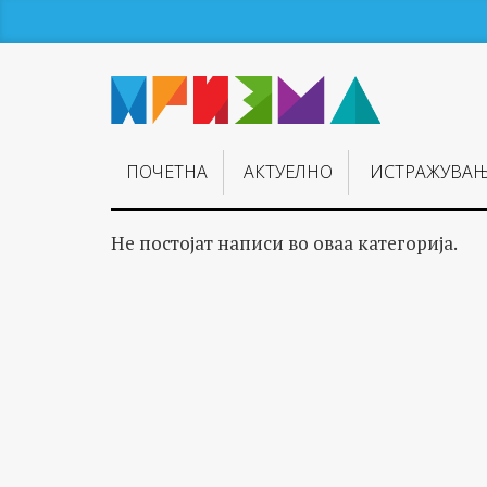
ПОЧЕТНА
АКТУЕЛНО
ИСТРАЖУВА
Не постојат написи во оваа категорија.