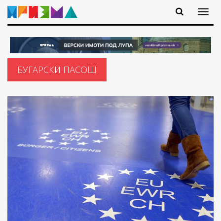
БУГАРСКИ ПАСОШ