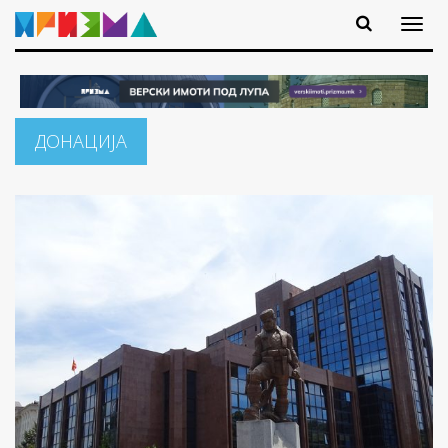
ДОНАЦИЈА