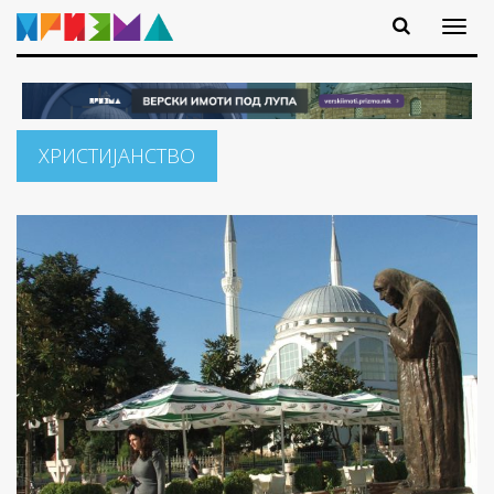
ХРИСТИЈАНСТВО