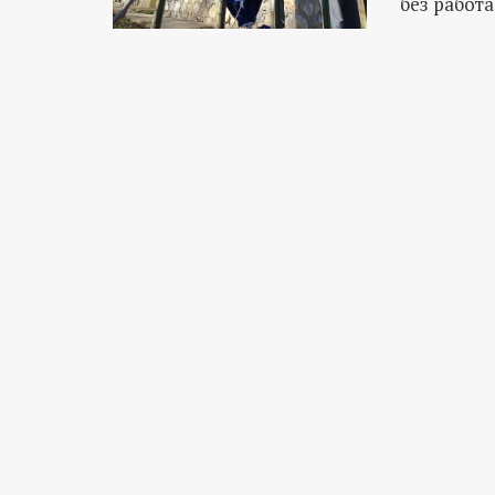
без работа