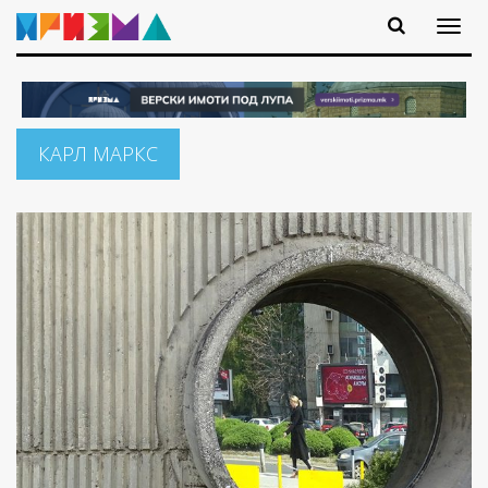
КАРЛ МАРКС