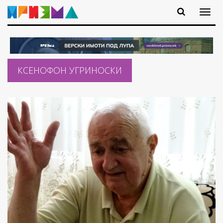
КСЕНОФОН УГРИНОСКИ