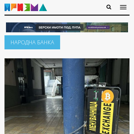
НАРОДНА БАНКА