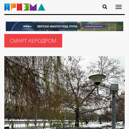
СМАРТ АЕРОДРОМ