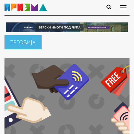
ТРГОВИЈА