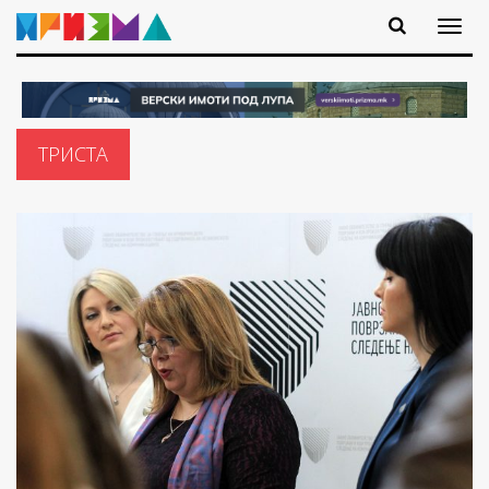
ТРИСТА