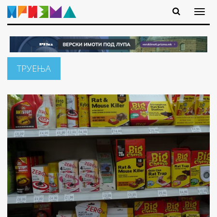
ТРУЕЊА