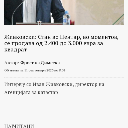
Живковски: Стан во Центар, во моментов,
се продава од 2.400 до 3.000 евра за
квадрат
Автор:
Фросина Димеска
Објавено на 11 септември 2025 во 8:04
Интервју со Иван Живковски, директор на
Агенцијата за катастар
НАЈЧИТАНИ