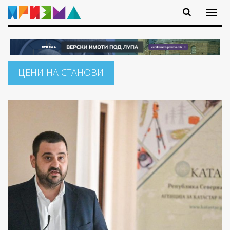
ЦЕНИ НА СТАНОВИ