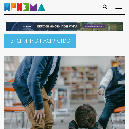
ВРСНИЧКО НАСИЛСТВО