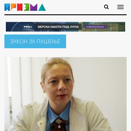
ЗАКОН ЗА ПУШЕЊЕ