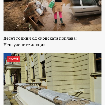
Десет години од скопската поплава:
Ненаучените лекции
ВЕСТИ