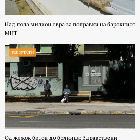
Над пола милион евра за поправки на барокниот
МНТ
РЕПОРТАЖИ
Од жежок бетон до болница: Здравствени