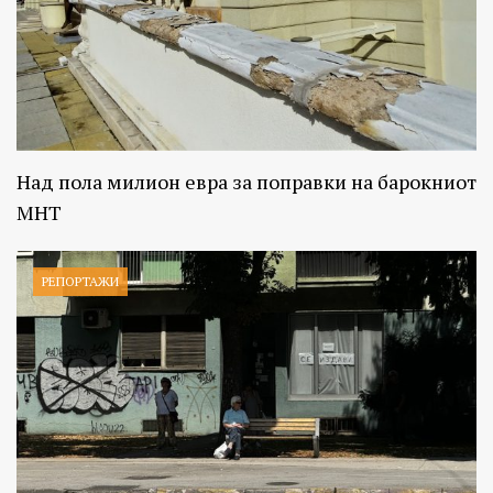
Над пола милион евра за поправки на барокниот
МНТ
РЕПОРТАЖИ