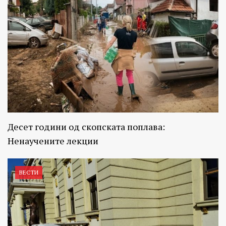
Десет години од скопската поплава:
Ненаучените лекции
ВЕСТИ