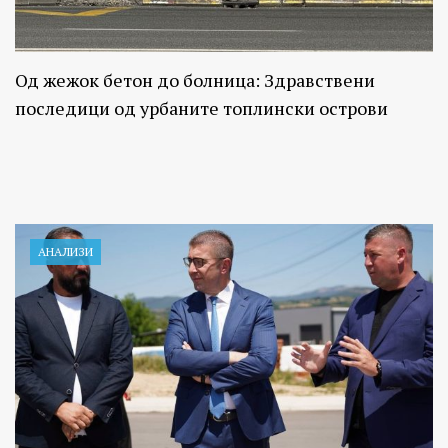
Од жежок бетон до болница: Здравствени
последици од урбаните топлински острови
АНАЛИЗИ