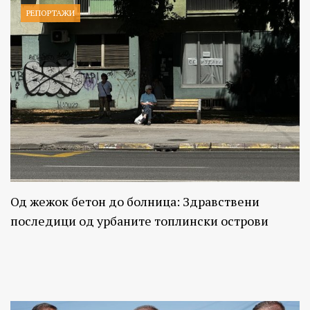
РЕПОРТАЖИ
Од жежок бетон до болница: Здравствени
последици од урбаните топлински острови