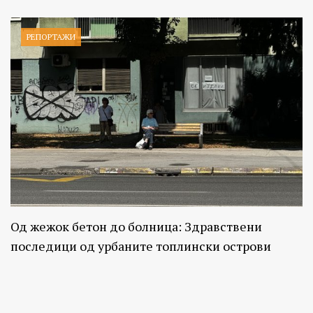
РЕПОРТАЖИ
Од жежок бетон до болница: Здравствени
последици од урбаните топлински острови