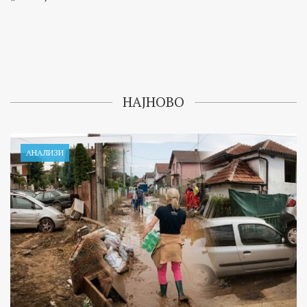
НАЈНОВО
АНАЛИЗИ