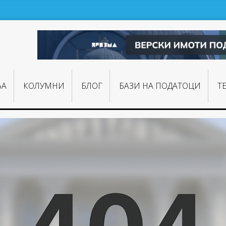
ЊA
КОЛУМНИ
БЛОГ
БАЗИ НА ПОДАТОЦИ
Т