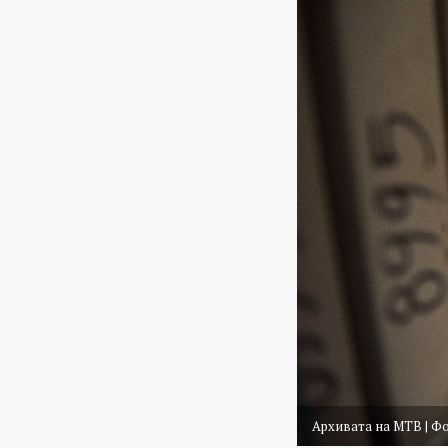
Архивата на МТВ | Ф