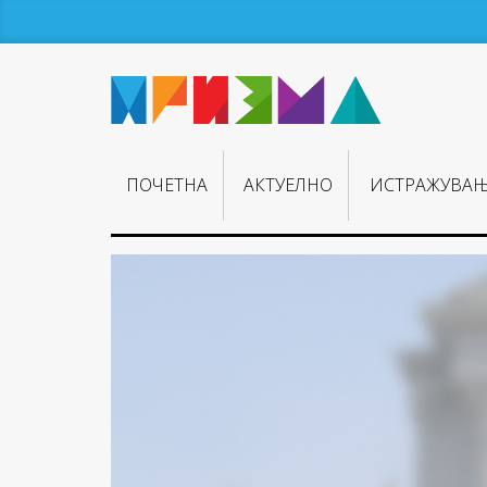
ПОЧЕТНА
АКТУЕЛНО
ИСТРАЖУВА