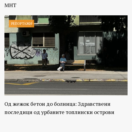
МНТ
РЕПОРТАЖИ
Од жежок бетон до болница: Здравствени
последици од урбаните топлински острови