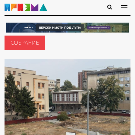
СОБРАНИЕ