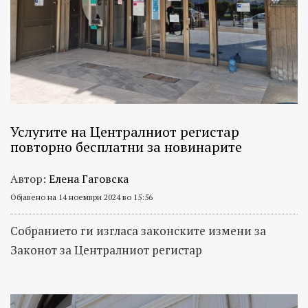
Услугите на Централниот регистар
повторно бесплатни за новинарите
Автор:
Елена Гаговска
Објавено на 14 ноември 2024 во 15:56
Собранието ги изгласа законските измени за
Законот за Централниот регистар