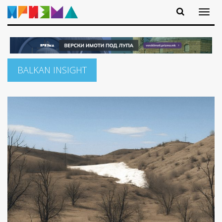
BALKAN INSIGHT