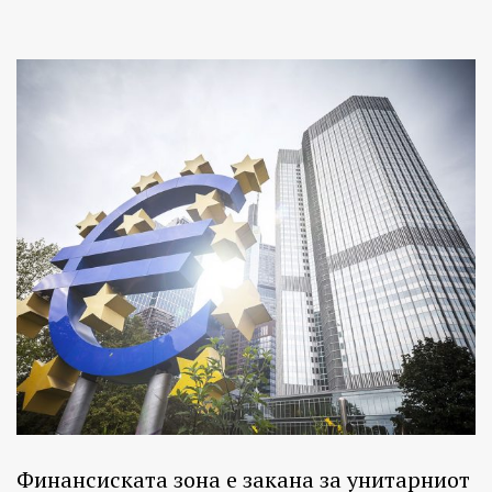
Финансиската зона е закана за унитарниот