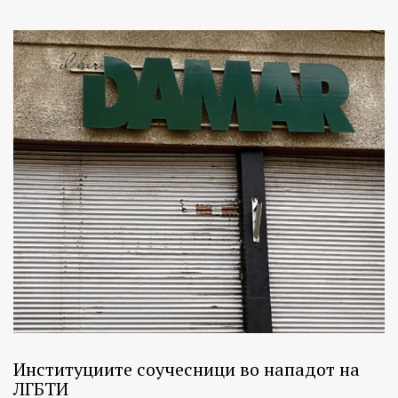
Институциите соучесници во нападот на
ЛГБТИ