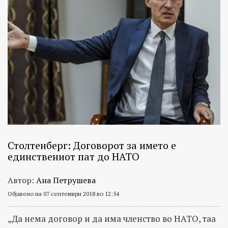
Столтенберг: Договорот за името е
единствениот пат до НАТО
Автор:
Ана Петрушева
Објавено на 07 септември 2018 во 12:54
„Да нема договор и да има членство во НАТО, таа