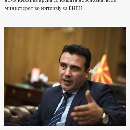
министерот во интервју за БИРН