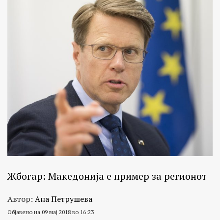
Жбогар: Македонија е пример за регионот
Автор:
Ана Петрушева
Објавено на 09 мај 2018 во 16:23