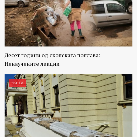
Десет години од скопската поплава:
Ненаучените лекции
ВЕСТИ