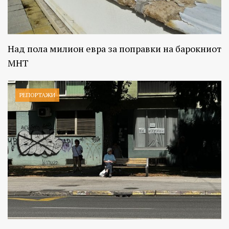
Над пола милион евра за поправки на барокниот
МНТ
РЕПОРТАЖИ