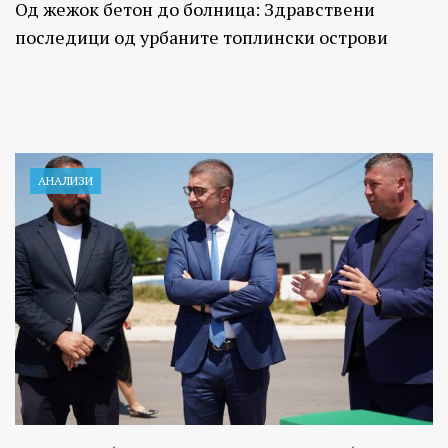
Од жежок бетон до болница: Здравствени
последици од урбаните топлински острови
АНАЛИЗИ