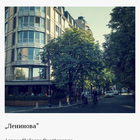
„Ленинова“