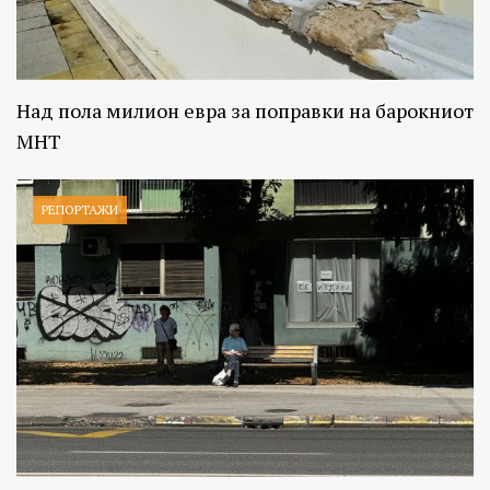
Над пола милион евра за поправки на барокниот
МНТ
РЕПОРТАЖИ