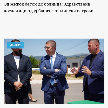
Од жежок бетон до болница: Здравствени
последици од урбаните топлински острови
АНАЛИЗИ