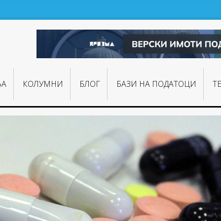
ЊA
КОЛУМНИ
БЛОГ
БАЗИ НА ПОДАТОЦИ
Т