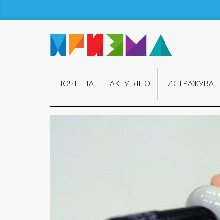
ПОЧЕТНА
АКТУЕЛНО
ИСТРАЖУВА