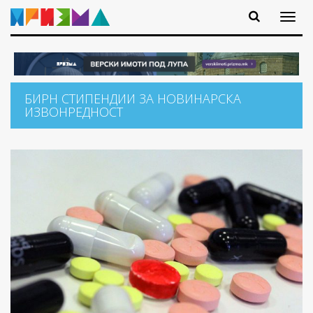
БИРН СТИПЕНДИИ ЗА НОВИНАРСКА
ИЗВОНРЕДНОСТ