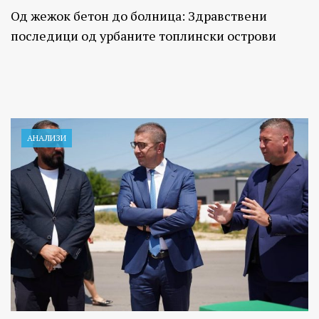
Од жежок бетон до болница: Здравствени
последици од урбаните топлински острови
АНАЛИЗИ