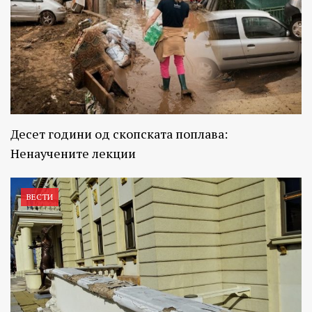
Десет години од скопската поплава:
Ненаучените лекции
ВЕСТИ