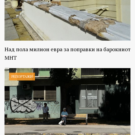
Над пола милион евра за поправки на барокниот
МНТ
РЕПОРТАЖИ