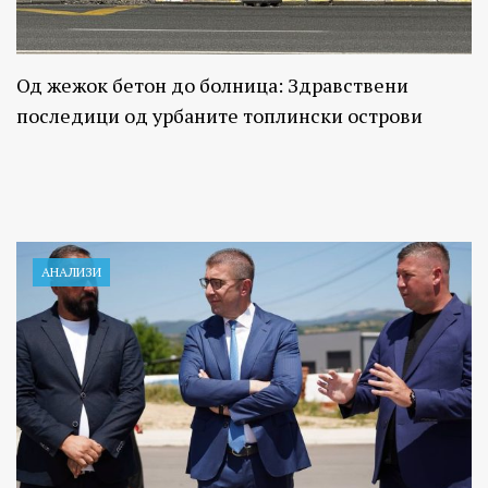
Од жежок бетон до болница: Здравствени
последици од урбаните топлински острови
АНАЛИЗИ