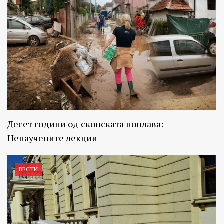
Десет години од скопската поплава:
Ненаучените лекции
ВЕСТИ