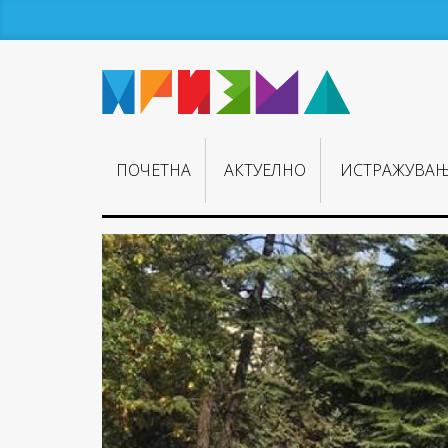
ПОЧЕТНА
АКТУЕЛНО
ИСТРАЖУВА