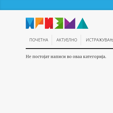
ПОЧЕТНА
АКТУЕЛНО
ИСТРАЖУВА
Не постојат написи во оваа категорија.