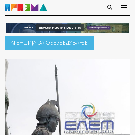
АГЕНЦИЈА ЗА ОБЕЗБЕДУВАЊЕ