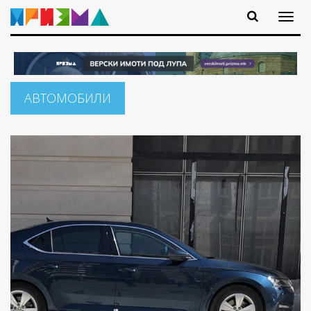
АВТОМОБИЛИ