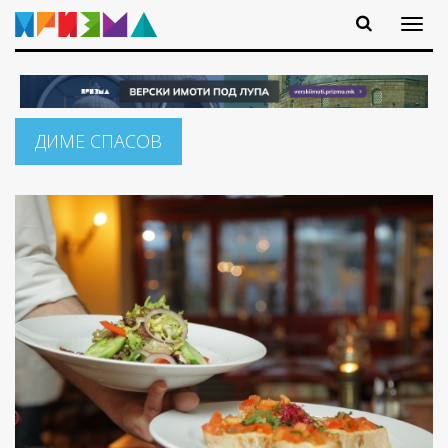
ДИМЕ СПАСОВ