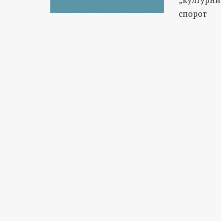
спорот