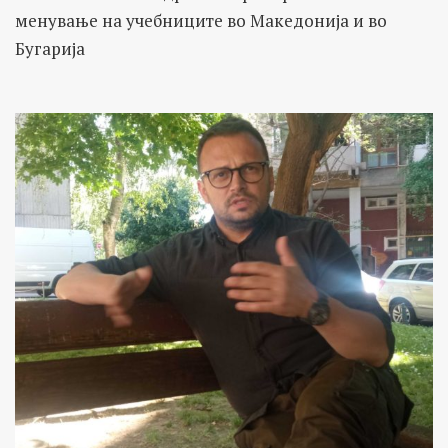
менување на учебниците во Македонија и во
Бугарија