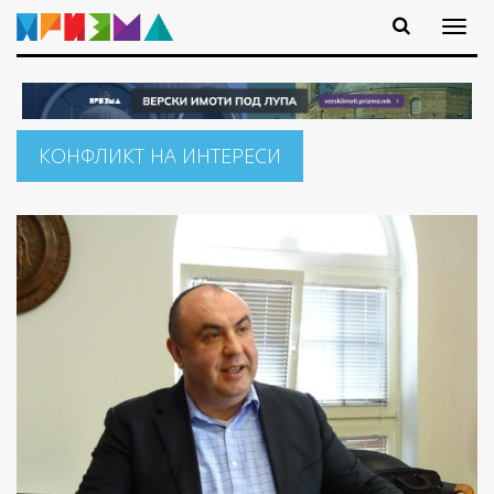
КОНФЛИКТ НА ИНТЕРЕСИ